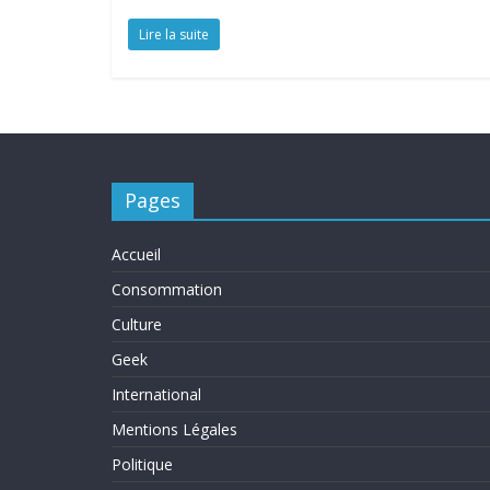
Lire la suite
Pages
Accueil
Consommation
Culture
Geek
International
Mentions Légales
Politique