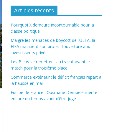
Articles récents
Pourquoi X demeure incontournable pour la
classe politique
Malgré les menaces de boycott de l’UEFA, la
FIFA maintient son projet d’ouverture aux
investisseurs privés
Les Bleus se remettent au travail avant le
match pour la troisième place
Commerce extérieur : le déficit français repart à
la hausse en mai
Équipe de France : Ousmane Dembélé mérite
encore du temps avant d’être jugé