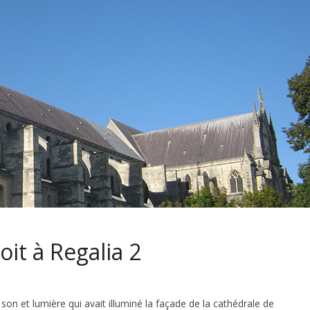
oit à Regalia 2
 son et lumière qui avait illuminé la façade de la cathédrale de