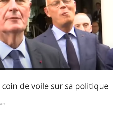
coin de voile sur sa politique
aire