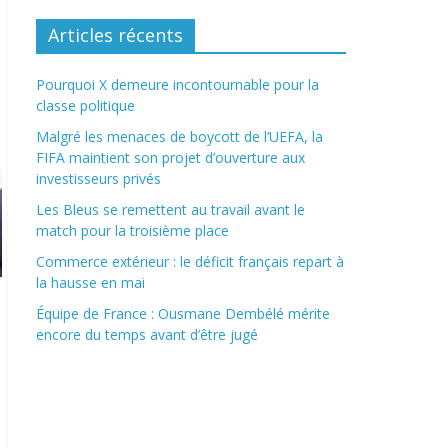
Articles récents
Pourquoi X demeure incontournable pour la
classe politique
Malgré les menaces de boycott de l’UEFA, la
FIFA maintient son projet d’ouverture aux
investisseurs privés
Les Bleus se remettent au travail avant le
match pour la troisième place
Commerce extérieur : le déficit français repart à
la hausse en mai
Équipe de France : Ousmane Dembélé mérite
encore du temps avant d’être jugé