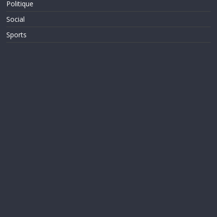
Politique
Social
Sports