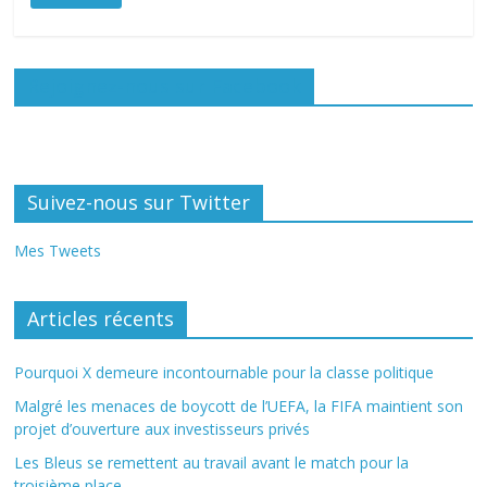
Rejoignez-nous sur Facebook
Suivez-nous sur Twitter
Mes Tweets
Articles récents
Pourquoi X demeure incontournable pour la classe politique
Malgré les menaces de boycott de l’UEFA, la FIFA maintient son
projet d’ouverture aux investisseurs privés
Les Bleus se remettent au travail avant le match pour la
troisième place