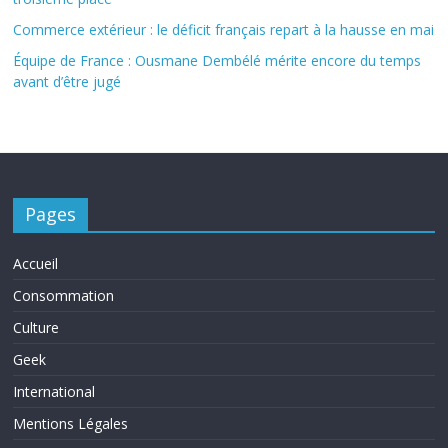
Commerce extérieur : le déficit français repart à la hausse en mai
Équipe de France : Ousmane Dembélé mérite encore du temps
avant d’être jugé
Pages
Accueil
Consommation
Culture
Geek
International
Mentions Légales