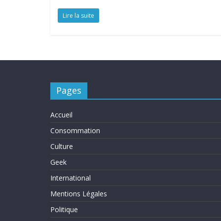
Lire la suite
Pages
Accueil
Consommation
Culture
Geek
International
Mentions Légales
Politique