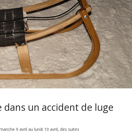
le dans un accident de luge
manche 9 avril au lundi 10 avril, des suites