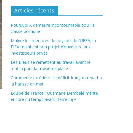
Articles récents
Pourquoi X demeure incontournable pour la
classe politique
Malgré les menaces de boycott de l’UEFA, la
FIFA maintient son projet d’ouverture aux
investisseurs privés
Les Bleus se remettent au travail avant le
match pour la troisième place
Commerce extérieur : le déficit français repart à
la hausse en mai
Équipe de France : Ousmane Dembélé mérite
encore du temps avant d’être jugé