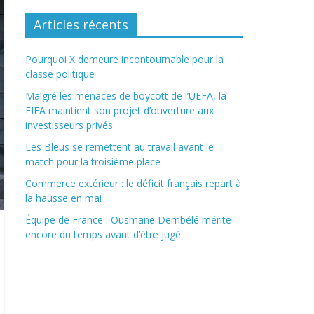
Articles récents
Pourquoi X demeure incontournable pour la
classe politique
Malgré les menaces de boycott de l’UEFA, la
FIFA maintient son projet d’ouverture aux
investisseurs privés
Les Bleus se remettent au travail avant le
match pour la troisième place
Commerce extérieur : le déficit français repart à
la hausse en mai
Équipe de France : Ousmane Dembélé mérite
encore du temps avant d’être jugé