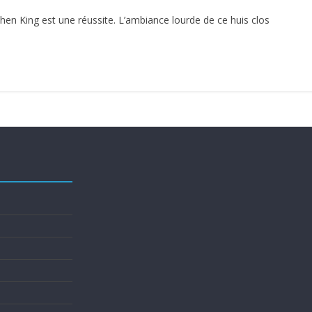
phen King est une réussite. L’ambiance lourde de ce huis clos