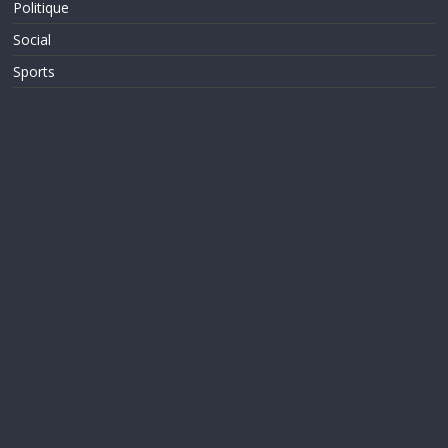
Politique
Social
Sports