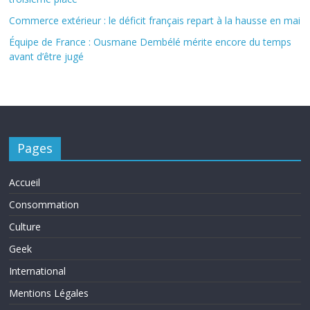
Commerce extérieur : le déficit français repart à la hausse en mai
Équipe de France : Ousmane Dembélé mérite encore du temps
avant d’être jugé
Pages
Accueil
Consommation
Culture
Geek
International
Mentions Légales