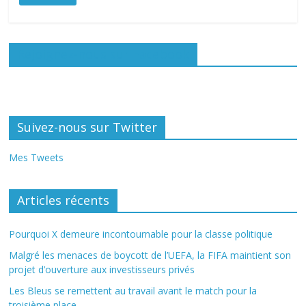
Rejoignez-nous sur Facebook
Suivez-nous sur Twitter
Mes Tweets
Articles récents
Pourquoi X demeure incontournable pour la classe politique
Malgré les menaces de boycott de l’UEFA, la FIFA maintient son
projet d’ouverture aux investisseurs privés
Les Bleus se remettent au travail avant le match pour la
troisième place