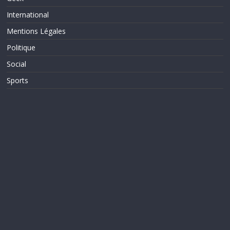
International
Mentions Légales
Politique
Social
Sports