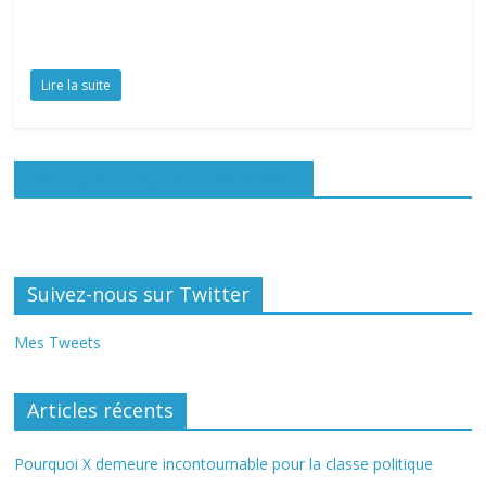
Lire la suite
Rejoignez-nous sur Facebook
Suivez-nous sur Twitter
Mes Tweets
Articles récents
Pourquoi X demeure incontournable pour la classe politique