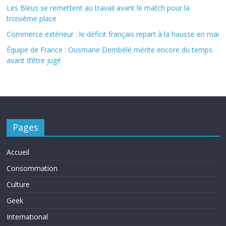
Les Bleus se remettent au travail avant le match pour la
troisième place
Commerce extérieur : le déficit français repart à la hausse en mai
Équipe de France : Ousmane Dembélé mérite encore du temps
avant d’être jugé
Pages
Accueil
Consommation
Culture
Geek
International