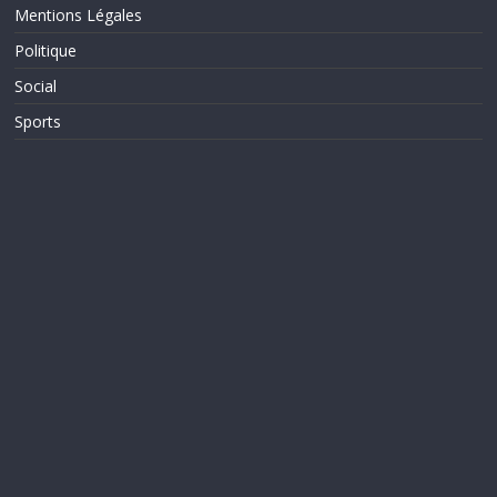
Mentions Légales
Politique
Social
Sports