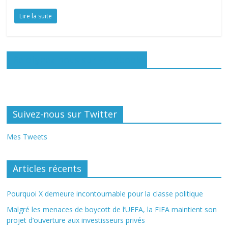
Lire la suite
Rejoignez-nous sur Facebook
Suivez-nous sur Twitter
Mes Tweets
Articles récents
Pourquoi X demeure incontournable pour la classe politique
Malgré les menaces de boycott de l’UEFA, la FIFA maintient son
projet d’ouverture aux investisseurs privés