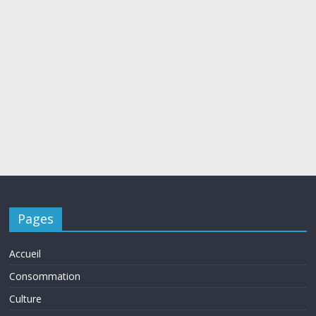
Pages
Accueil
Consommation
Culture