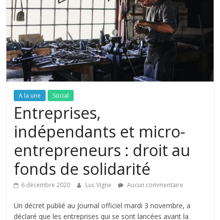
A la une
Social
Entreprises,
indépendants et micro-
entrepreneurs : droit au
fonds de solidarité
6 décembre 2020
Luc Vigne
Aucun commentaire
Un décret publié au Journal officiel mardi 3 novembre, a
déclaré que les entreprises qui se sont lancées avant la