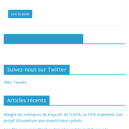
Lire la suite
Rejoignez-nous sur Facebook
Suivez-nous sur Twitter
Mes Tweets
Articles récents
Malgré les menaces de boycott de l’UEFA, la FIFA maintient son
projet d’ouverture aux investisseurs privés