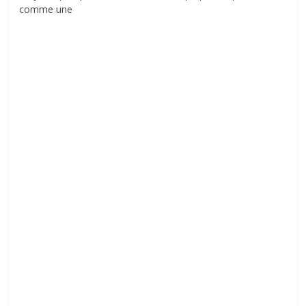
comme une