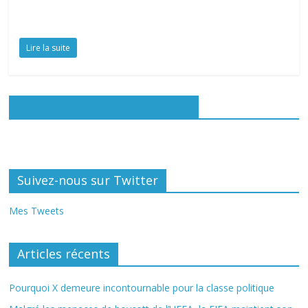
Lire la suite
Rejoignez-nous sur Facebook
Suivez-nous sur Twitter
Mes Tweets
Articles récents
Pourquoi X demeure incontournable pour la classe politique