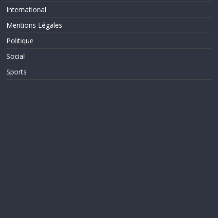
International
Mentions Légales
Politique
Social
Sports