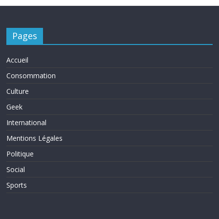
Pages
Accueil
Consommation
Culture
Geek
International
Mentions Légales
Politique
Social
Sports