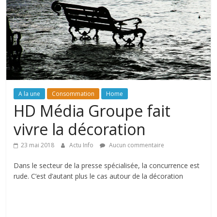
A la une
Consommation
Home
HD Média Groupe fait
vivre la décoration
23 mai 2018
Actu Info
Aucun commentaire
Dans le secteur de la presse spécialisée, la concurrence est
rude. C’est d’autant plus le cas autour de la décoration