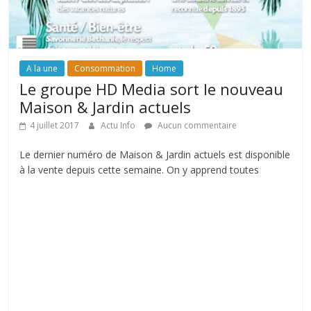
A la une
Consommation
Home
Le groupe HD Media sort le nouveau
Maison & Jardin actuels
4 juillet 2017
Actu Info
Aucun commentaire
Le dernier numéro de Maison & Jardin actuels est disponible
à la vente depuis cette semaine. On y apprend toutes