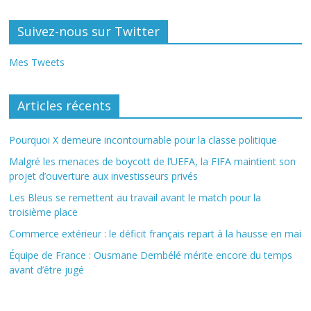
Suivez-nous sur Twitter
Mes Tweets
Articles récents
Pourquoi X demeure incontournable pour la classe politique
Malgré les menaces de boycott de l’UEFA, la FIFA maintient son
projet d’ouverture aux investisseurs privés
Les Bleus se remettent au travail avant le match pour la
troisième place
Commerce extérieur : le déficit français repart à la hausse en mai
Équipe de France : Ousmane Dembélé mérite encore du temps
avant d’être jugé