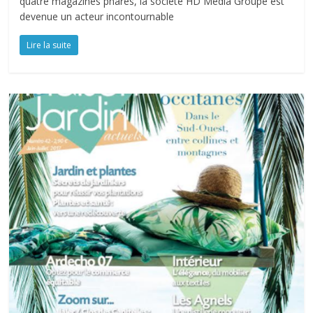
quatre magazines phares, la société HD Média Groupe est
devenue un acteur incontournable
Lire la suite