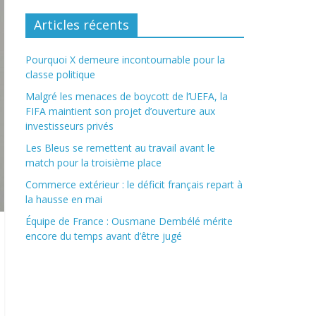
Articles récents
Pourquoi X demeure incontournable pour la
classe politique
Malgré les menaces de boycott de l’UEFA, la
FIFA maintient son projet d’ouverture aux
investisseurs privés
Les Bleus se remettent au travail avant le
match pour la troisième place
Commerce extérieur : le déficit français repart à
la hausse en mai
Équipe de France : Ousmane Dembélé mérite
encore du temps avant d’être jugé