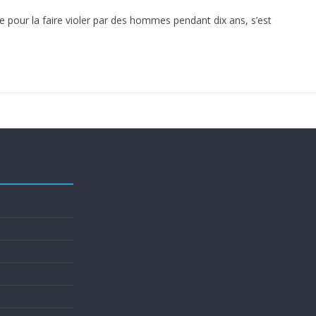
 pour la faire violer par des hommes pendant dix ans, s’est