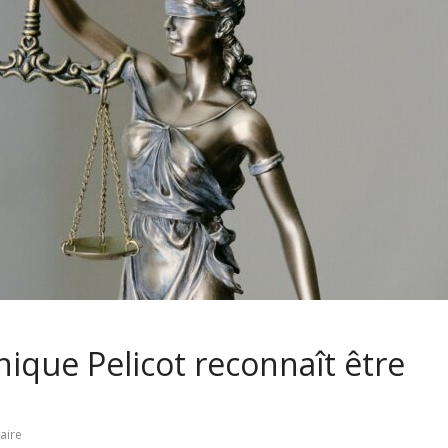
ique Pelicot reconnaît être
aire