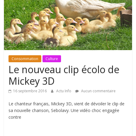
Consommation
Culture
Le nouveau clip écolo de
Mickey 3D
16 septembre 2016
Actu Info
Aucun commentaire
Le chanteur français, Mickey 3D, vient de dévoiler le clip de
sa nouvelle chanson, Sebolavy. Une vidéo choc engagée
contre