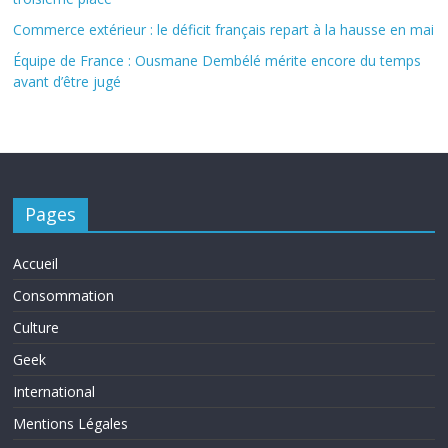
Commerce extérieur : le déficit français repart à la hausse en mai
Équipe de France : Ousmane Dembélé mérite encore du temps
avant d’être jugé
Pages
Accueil
Consommation
Culture
Geek
International
Mentions Légales