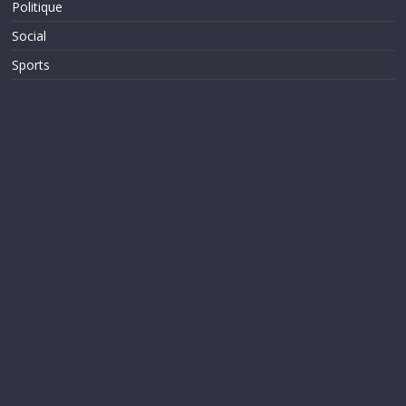
Politique
Social
Sports