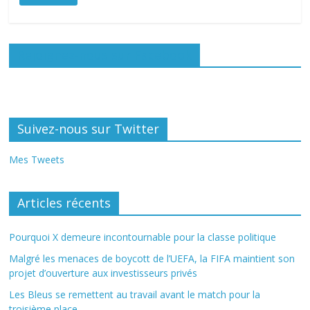
Rejoignez-nous sur Facebook
Suivez-nous sur Twitter
Mes Tweets
Articles récents
Pourquoi X demeure incontournable pour la classe politique
Malgré les menaces de boycott de l’UEFA, la FIFA maintient son
projet d’ouverture aux investisseurs privés
Les Bleus se remettent au travail avant le match pour la
troisième place