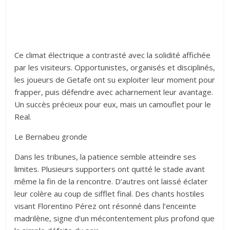
Ce climat électrique a contrasté avec la solidité affichée
par les visiteurs. Opportunistes, organisés et disciplinés,
les joueurs de Getafe ont su exploiter leur moment pour
frapper, puis défendre avec acharnement leur avantage.
Un succès précieux pour eux, mais un camouflet pour le
Real.
Le Bernabeu gronde
Dans les tribunes, la patience semble atteindre ses
limites. Plusieurs supporters ont quitté le stade avant
même la fin de la rencontre. D’autres ont laissé éclater
leur colère au coup de sifflet final. Des chants hostiles
visant Florentino Pérez ont résonné dans l’enceinte
madrilène, signe d’un mécontentement plus profond que