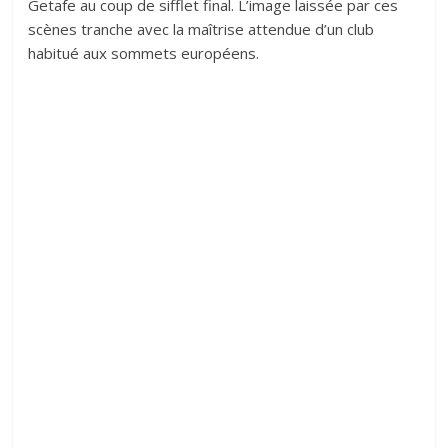
Getafe au coup de sifflet final. L’image laissée par ces
scènes tranche avec la maîtrise attendue d’un club
habitué aux sommets européens.