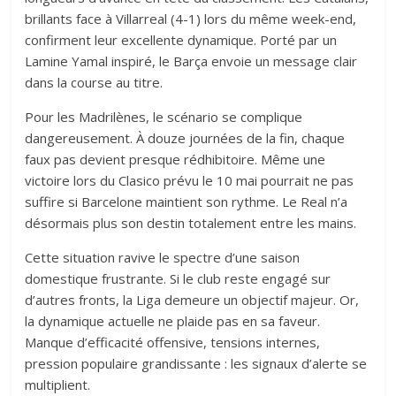
brillants face à Villarreal (4-1) lors du même week-end,
confirment leur excellente dynamique. Porté par un
Lamine Yamal inspiré, le Barça envoie un message clair
dans la course au titre.
Pour les Madrilènes, le scénario se complique
dangereusement. À douze journées de la fin, chaque
faux pas devient presque rédhibitoire. Même une
victoire lors du Clasico prévu le 10 mai pourrait ne pas
suffire si Barcelone maintient son rythme. Le Real n’a
désormais plus son destin totalement entre les mains.
Cette situation ravive le spectre d’une saison
domestique frustrante. Si le club reste engagé sur
d’autres fronts, la Liga demeure un objectif majeur. Or,
la dynamique actuelle ne plaide pas en sa faveur.
Manque d’efficacité offensive, tensions internes,
pression populaire grandissante : les signaux d’alerte se
multiplient.