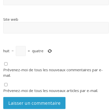
Site web
huit
−
=
quatre
Prévenez-moi de tous les nouveaux commentaires par e-
mail.
Prévenez-moi de tous les nouveaux articles par e-mail.