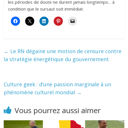
les périodes de doute ne durent jamais longtemps… à
condition que le sursaut soit immédiat.
←
Le RN dégaine une motion de censure contre
la stratégie énergétique du gouvernement
Culture geek : d’une passion marginale à un
phénomène culturel mondial
→
Vous pourrez aussi aimer