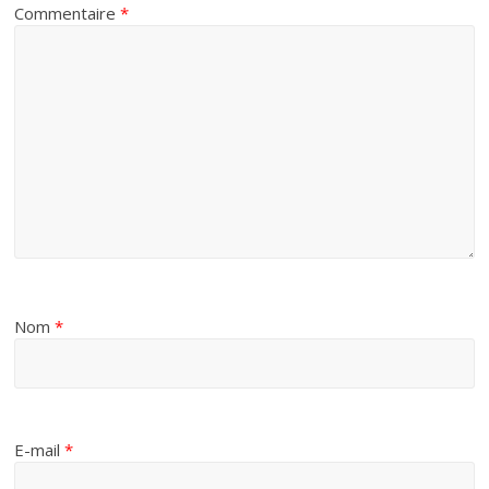
Commentaire
*
Nom
*
E-mail
*