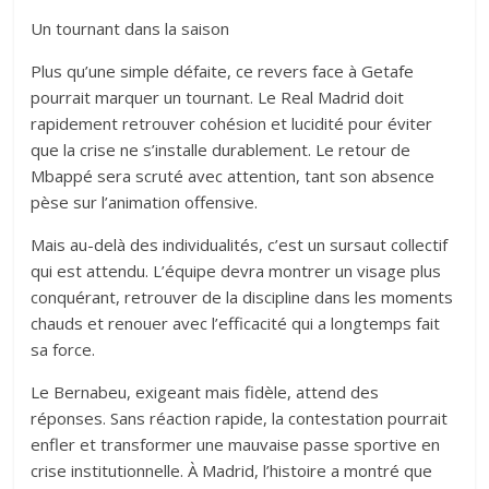
Un tournant dans la saison
Plus qu’une simple défaite, ce revers face à Getafe
pourrait marquer un tournant. Le Real Madrid doit
rapidement retrouver cohésion et lucidité pour éviter
que la crise ne s’installe durablement. Le retour de
Mbappé sera scruté avec attention, tant son absence
pèse sur l’animation offensive.
Mais au-delà des individualités, c’est un sursaut collectif
qui est attendu. L’équipe devra montrer un visage plus
conquérant, retrouver de la discipline dans les moments
chauds et renouer avec l’efficacité qui a longtemps fait
sa force.
Le Bernabeu, exigeant mais fidèle, attend des
réponses. Sans réaction rapide, la contestation pourrait
enfler et transformer une mauvaise passe sportive en
crise institutionnelle. À Madrid, l’histoire a montré que