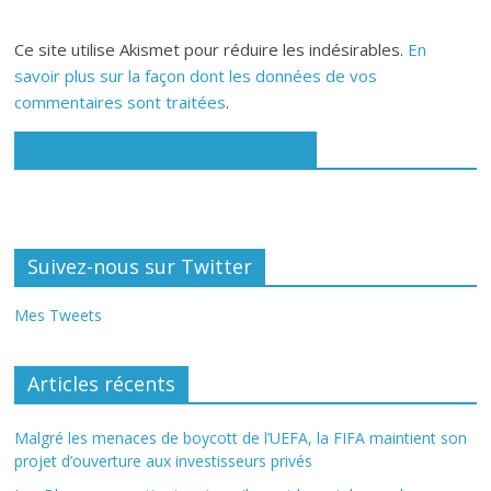
Ce site utilise Akismet pour réduire les indésirables.
En
savoir plus sur la façon dont les données de vos
commentaires sont traitées
.
Rejoignez-nous sur Facebook
Suivez-nous sur Twitter
Mes Tweets
Articles récents
Malgré les menaces de boycott de l’UEFA, la FIFA maintient son
projet d’ouverture aux investisseurs privés