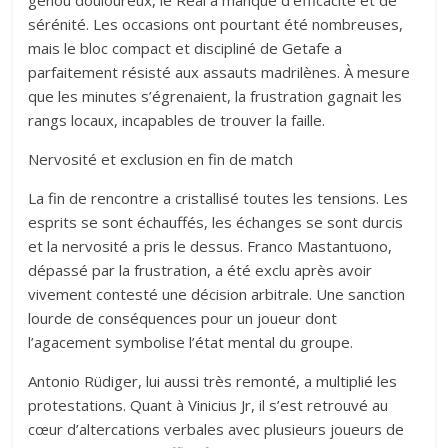
sérénité. Les occasions ont pourtant été nombreuses,
mais le bloc compact et discipliné de Getafe a
parfaitement résisté aux assauts madrilènes. À mesure
que les minutes s’égrenaient, la frustration gagnait les
rangs locaux, incapables de trouver la faille.
Nervosité et exclusion en fin de match
La fin de rencontre a cristallisé toutes les tensions. Les
esprits se sont échauffés, les échanges se sont durcis
et la nervosité a pris le dessus. Franco Mastantuono,
dépassé par la frustration, a été exclu après avoir
vivement contesté une décision arbitrale. Une sanction
lourde de conséquences pour un joueur dont
l’agacement symbolise l’état mental du groupe.
Antonio Rüdiger, lui aussi très remonté, a multiplié les
protestations. Quant à Vinicius Jr, il s’est retrouvé au
cœur d’altercations verbales avec plusieurs joueurs de