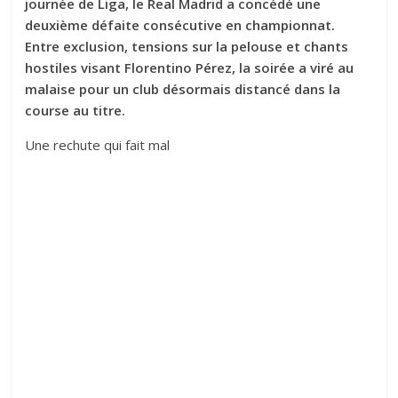
journée de Liga, le Real Madrid a concédé une
deuxième défaite consécutive en championnat.
Entre exclusion, tensions sur la pelouse et chants
hostiles visant Florentino Pérez, la soirée a viré au
malaise pour un club désormais distancé dans la
course au titre.
Une rechute qui fait mal