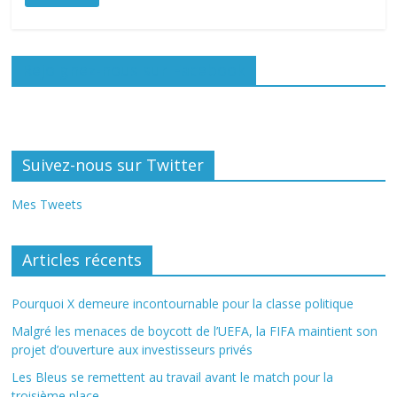
Rejoignez-nous sur Facebook
Suivez-nous sur Twitter
Mes Tweets
Articles récents
Pourquoi X demeure incontournable pour la classe politique
Malgré les menaces de boycott de l’UEFA, la FIFA maintient son
projet d’ouverture aux investisseurs privés
Les Bleus se remettent au travail avant le match pour la
troisième place