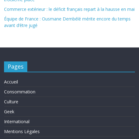
Commerce extérieur : le déficit français repart à la hausse en mai
Équipe de France : Ousmane Dembélé mérite encore du temps
avant d’être jugé
Pages
Accueil
Consommation
Culture
Geek
International
Mentions Légales