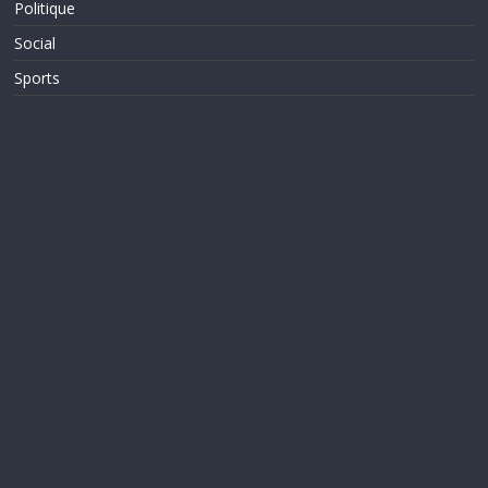
Politique
Social
Sports