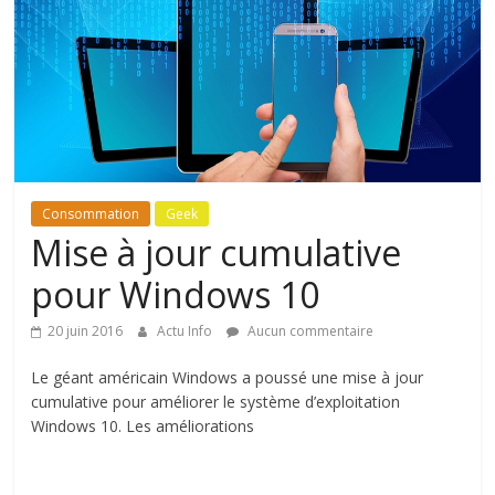
Consommation
Geek
Mise à jour cumulative
pour Windows 10
20 juin 2016
Actu Info
Aucun commentaire
Le géant américain Windows a poussé une mise à jour
cumulative pour améliorer le système d’exploitation
Windows 10. Les améliorations