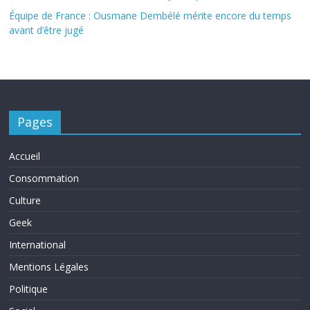
Équipe de France : Ousmane Dembélé mérite encore du temps
avant d’être jugé
Pages
Accueil
Consommation
Culture
Geek
International
Mentions Légales
Politique