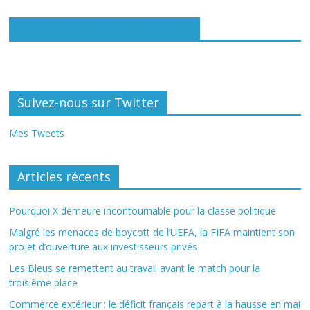
Rejoignez-nous sur Facebook
Suivez-nous sur Twitter
Mes Tweets
Articles récents
Pourquoi X demeure incontournable pour la classe politique
Malgré les menaces de boycott de l’UEFA, la FIFA maintient son
projet d’ouverture aux investisseurs privés
Les Bleus se remettent au travail avant le match pour la
troisième place
Commerce extérieur : le déficit français repart à la hausse en mai