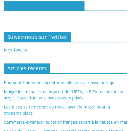
Rejoignez-nous sur Facebook
Suivez-nous sur Twitter
Mes Tweets
Articles récents
Pourquoi X demeure incontournable pour la classe politique
Malgré les menaces de boycott de l’UEFA, la FIFA maintient son
projet d’ouverture aux investisseurs privés
Les Bleus se remettent au travail avant le match pour la
troisième place
Commerce extérieur : le déficit français repart à la hausse en mai