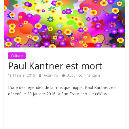
Culture
Paul Kantner est mort
1 février 2016
Actu Info
Aucun commentaire
L’une des légendes de la musique hippie, Paul Kantner, est
décédé le 28 janvier 2016, à San Francisco. Le célèbre