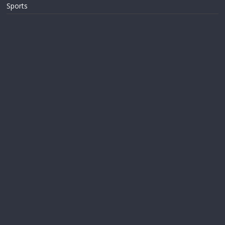
Sports