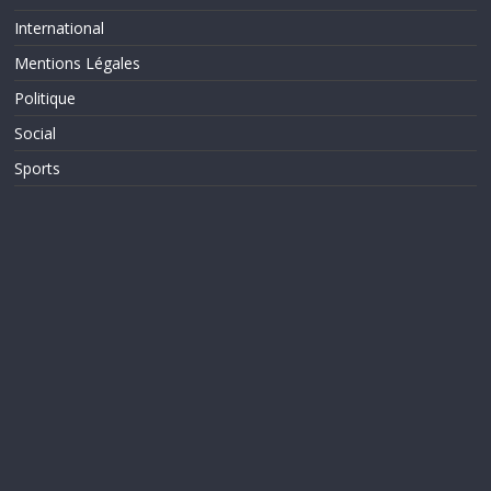
International
Mentions Légales
Politique
Social
Sports