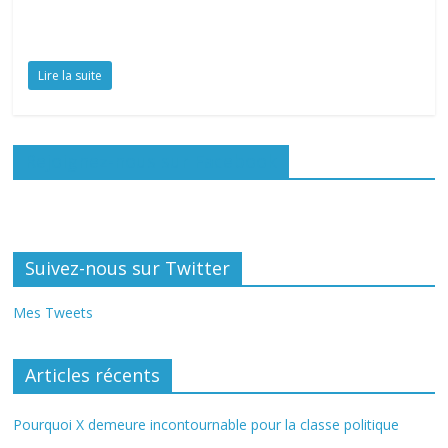
Lire la suite
Rejoignez-nous sur Facebook
Suivez-nous sur Twitter
Mes Tweets
Articles récents
Pourquoi X demeure incontournable pour la classe politique