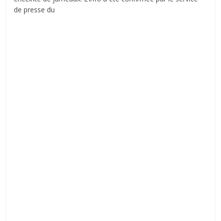
de presse du