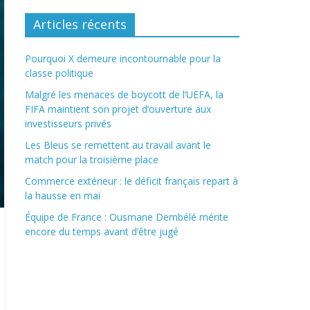
Articles récents
Pourquoi X demeure incontournable pour la
classe politique
Malgré les menaces de boycott de l’UEFA, la
FIFA maintient son projet d’ouverture aux
investisseurs privés
Les Bleus se remettent au travail avant le
match pour la troisième place
Commerce extérieur : le déficit français repart à
la hausse en mai
Équipe de France : Ousmane Dembélé mérite
encore du temps avant d’être jugé