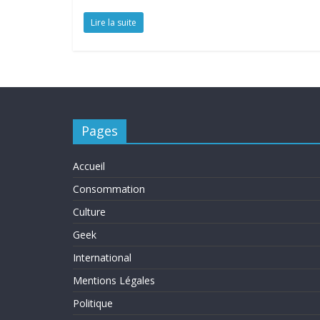
Lire la suite
Pages
Accueil
Consommation
Culture
Geek
International
Mentions Légales
Politique