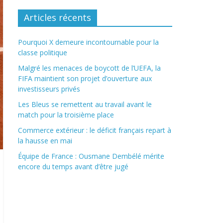
Articles récents
Pourquoi X demeure incontournable pour la
classe politique
Malgré les menaces de boycott de l’UEFA, la
FIFA maintient son projet d’ouverture aux
investisseurs privés
Les Bleus se remettent au travail avant le
match pour la troisième place
Commerce extérieur : le déficit français repart à
la hausse en mai
Équipe de France : Ousmane Dembélé mérite
encore du temps avant d’être jugé