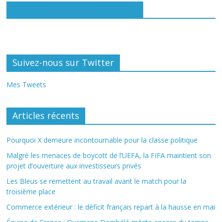
Rejoignez-nous sur Facebook
Suivez-nous sur Twitter
Mes Tweets
Articles récents
Pourquoi X demeure incontournable pour la classe politique
Malgré les menaces de boycott de l’UEFA, la FIFA maintient son
projet d’ouverture aux investisseurs privés
Les Bleus se remettent au travail avant le match pour la
troisième place
Commerce extérieur : le déficit français repart à la hausse en mai