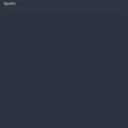
Sports