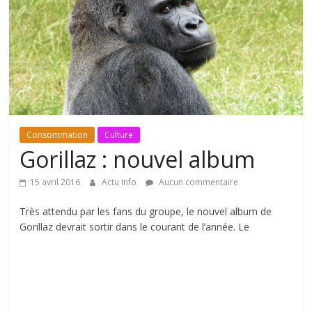
Consommation
Culture
Gorillaz : nouvel album
15 avril 2016
Actu Info
Aucun commentaire
Très attendu par les fans du groupe, le nouvel album de
Gorillaz devrait sortir dans le courant de l’année. Le