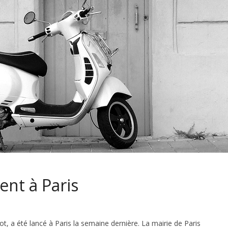
ent à Paris
t, a été lancé à Paris la semaine dernière. La mairie de Paris