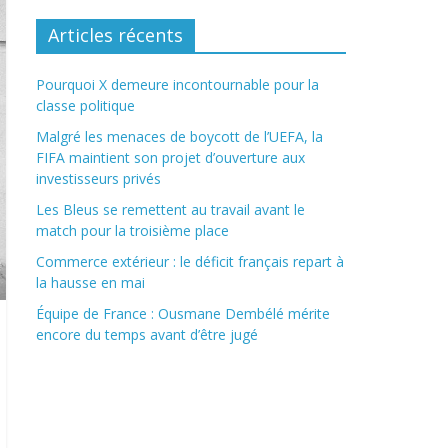
Articles récents
Pourquoi X demeure incontournable pour la
classe politique
Malgré les menaces de boycott de l’UEFA, la
FIFA maintient son projet d’ouverture aux
investisseurs privés
Les Bleus se remettent au travail avant le
match pour la troisième place
Commerce extérieur : le déficit français repart à
la hausse en mai
Équipe de France : Ousmane Dembélé mérite
encore du temps avant d’être jugé