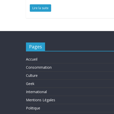
Lire la suite
Pages
Accueil
Consommation
Culture
Geek
International
Mentions Légales
Politique